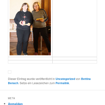
Dieser Eintrag wurde veröffentlicht in
Uncategorized
von
Bettina
Bensch
. Setze ein Lesezeichen zum
Permalink
.
META
Anmelden