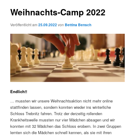
Weihnachts-Camp 2022
Veröffentlicht am
25.09.2022
von
Bettina Bensch
Endlich!!
… mussten wir unsere Weihnachtsaktion nicht mehr online
stattfinden lassen, sondern konnten wieder ins winterliche
Schloss Trebnitz fahren. Trotz der derzeitig rollenden
Krankheitswelle mussten nur vier Mädchen absagen und wir
konnten mit 32 Mädchen das Schloss erobern. In zwei Gruppen
lernten sich die Mädchen schnell kennen, als sie mit ihren