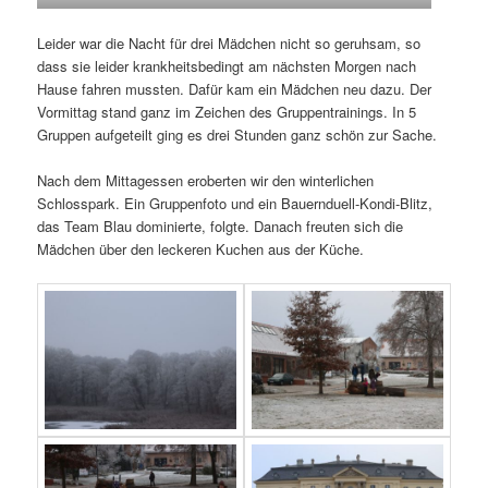
Leider war die Nacht für drei Mädchen nicht so geruhsam, so
dass sie leider krankheitsbedingt am nächsten Morgen nach
Hause fahren mussten. Dafür kam ein Mädchen neu dazu. Der
Vormittag stand ganz im Zeichen des Gruppentrainings. In 5
Gruppen aufgeteilt ging es drei Stunden ganz schön zur Sache.
Nach dem Mittagessen eroberten wir den winterlichen
Schlosspark. Ein Gruppenfoto und ein Bauernduell-Kondi-Blitz,
das Team Blau dominierte, folgte. Danach freuten sich die
Mädchen über den leckeren Kuchen aus der Küche.