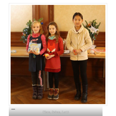
Klara, Selma, Lotti