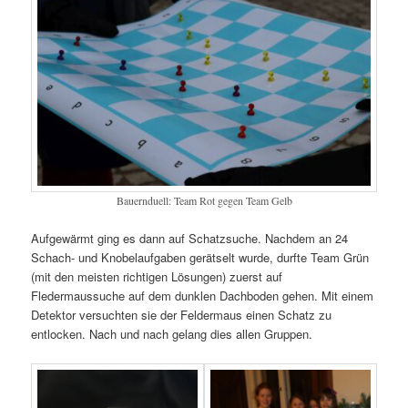
Bauernduell: Team Rot gegen Team Gelb
Aufgewärmt ging es dann auf Schatzsuche. Nachdem an 24
Schach- und Knobelaufgaben gerätselt wurde, durfte Team Grün
(mit den meisten richtigen Lösungen) zuerst auf
Fledermaussuche auf dem dunklen Dachboden gehen. Mit einem
Detektor versuchten sie der Feldermaus einen Schatz zu
entlocken. Nach und nach gelang dies allen Gruppen.