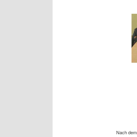
Nach dem 