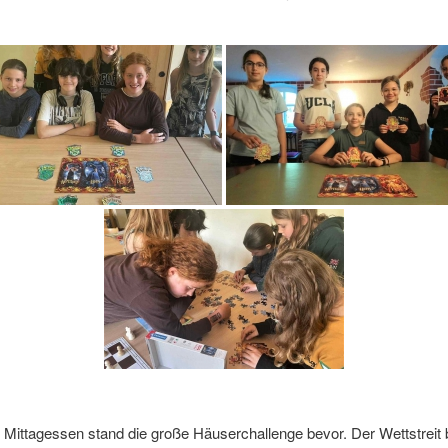
Mittagessen stand die große Häuserchallenge bevor. Der Wettstreit