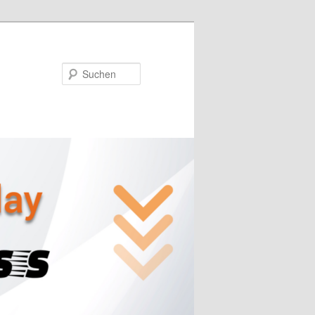
Suchen