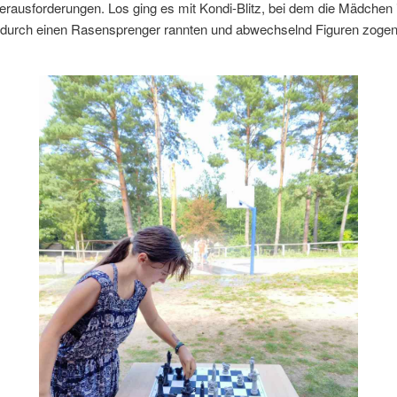
erausforderungen. Los ging es mit Kondi-Blitz, bei dem die Mädchen
uf durch einen Rasensprenger rannten und abwechselnd Figuren zogen